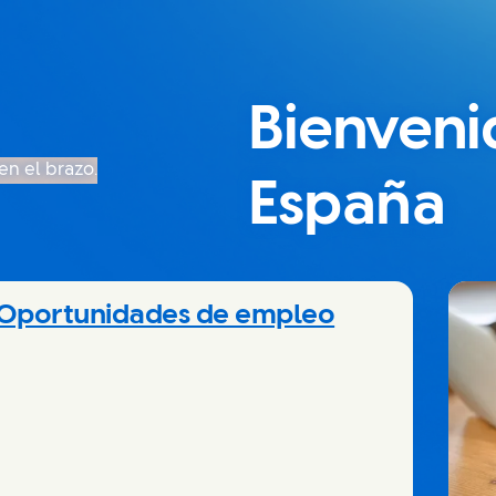
Bienveni
España
Oportunidades de empleo