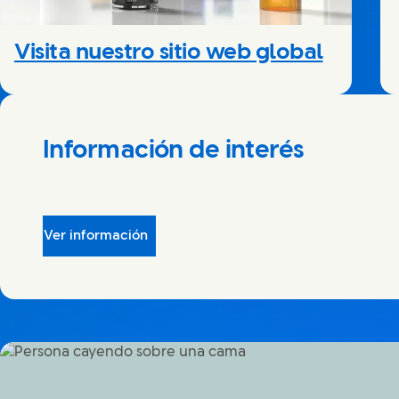
Visita nuestro sitio web global
Información de interés
Ver información